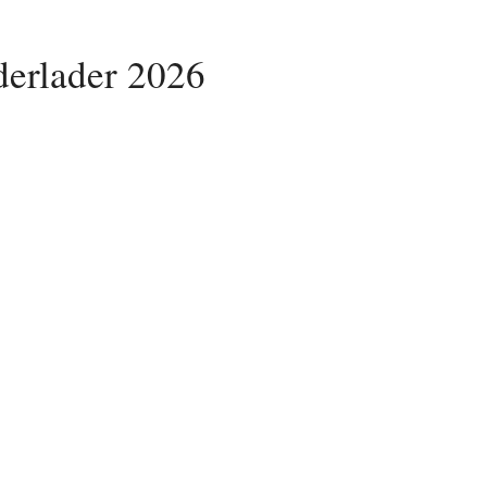
derlader 2026