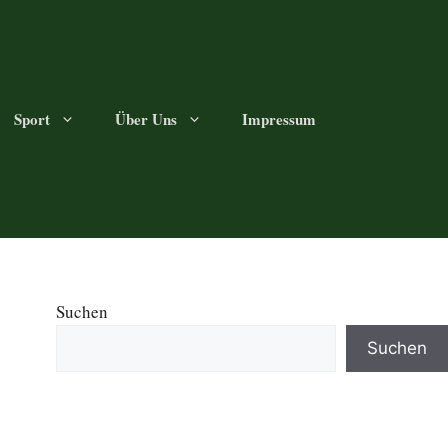
Sport
Über Uns
Impressum
Suchen
Suchen