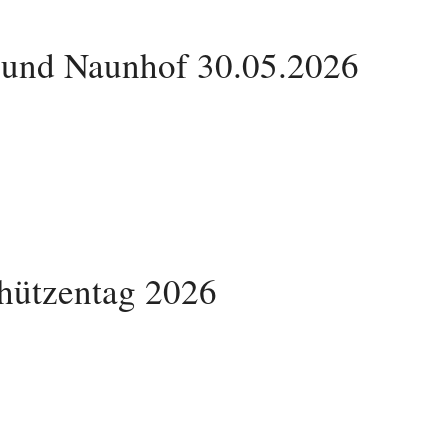
bund Naunhof 30.05.2026
hützentag 2026