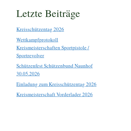
Letzte Beiträge
Kreisschützentag 2026
Wettkampfprotokoll
Kreismeisterschaften Sportpistole /
Sportrevolver
Schützenfest Schützenbund Naunhof
30.05.2026
Einladung zum Kreisschützentag 2026
Kreismeisterschaft Vorderlader 2026