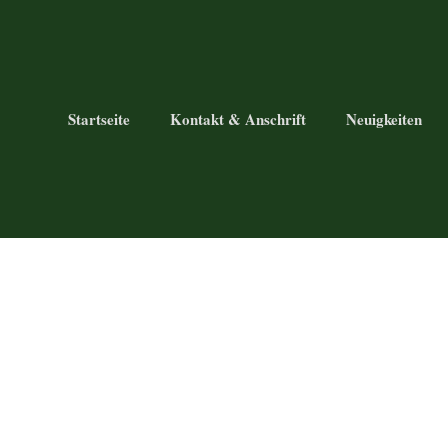
Startseite
Kontakt & Anschrift
Neuigkeiten