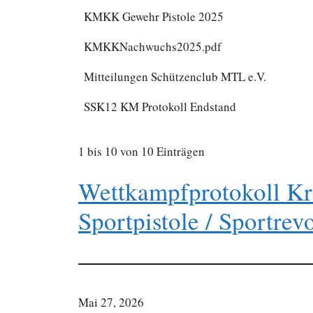
KMKK Gewehr Pistole 2025
KMKKNachwuchs2025.pdf
Mitteilungen Schützenclub MTL e.V.
SSK12 KM Protokoll Endstand
1 bis 10 von 10 Einträgen
Wettkampfprotokoll Kr
Sportpistole / Sportrev
Mai 27, 2026