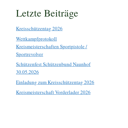
Letzte Beiträge
Kreisschützentag 2026
Wettkampfprotokoll
Kreismeisterschaften Sportpistole /
Sportrevolver
Schützenfest Schützenbund Naunhof
30.05.2026
Einladung zum Kreisschützentag 2026
Kreismeisterschaft Vorderlader 2026