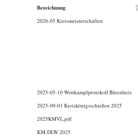
Bezeichnung
2026-05 Kreismeisterschaften
2025-05-10 Wettkampfprotokoll Bärenherz
2025-09-01 Kreiskönigsschießen 2025
2025KMVL.pdf
KM-DLW 2025