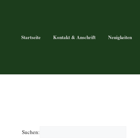
Startseite
Kontakt & Anschrift
Neuigkeiten
Suchen: