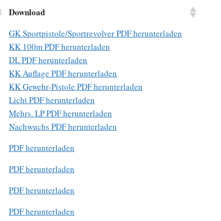
Download
GK Sportpistole/Sportrevolver PDF herunterladen
KK 100m PDF herunterladen
DL PDF herunterladen
KK Auflage PDF herunterladen
KK Gewehr-Pistole PDF herunterladen
Licht PDF herunterladen
Mehrs. LP PDF herunterladen
Nachwuchs PDF herunterladen
PDF herunterladen
PDF herunterladen
PDF herunterladen
PDF herunterladen