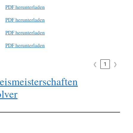
PDF herunterladen
PDF herunterladen
PDF herunterladen
PDF herunterladen
❮
1
❯
eismeisterschaften
olver