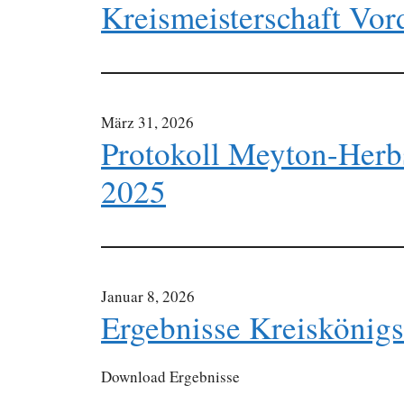
Kreismeisterschaft Vor
März 31, 2026
Protokoll Meyton-Herb
2025
Januar 8, 2026
Ergebnisse Kreiskönig
Download Ergebnisse