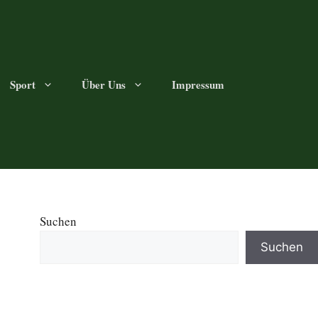
Sport
Über Uns
Impressum
Suchen
Suchen