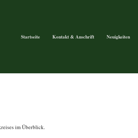
Startseite
Kontakt & Anschrift
Neuigkeiten
reises im Überblick.