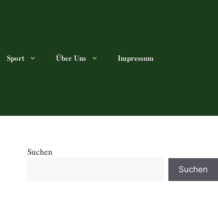
Sport
Über Uns
Impressum
Suchen
Suchen