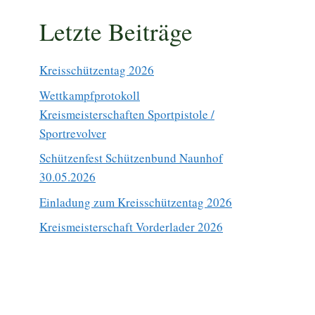
Letzte Beiträge
Kreisschützentag 2026
Wettkampfprotokoll
Kreismeisterschaften Sportpistole /
Sportrevolver
Schützenfest Schützenbund Naunhof
30.05.2026
Einladung zum Kreisschützentag 2026
Kreismeisterschaft Vorderlader 2026